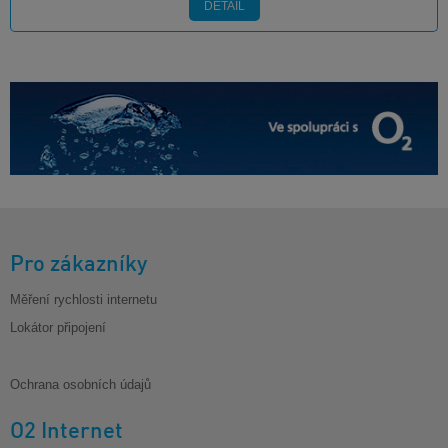
DETAIL
Pro zákazníky
Měření rychlosti internetu
Lokátor připojení
Ochrana osobních údajů
O2 Internet