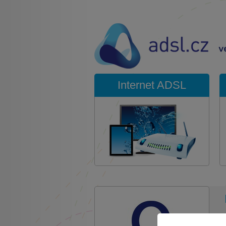
Internet ADSL