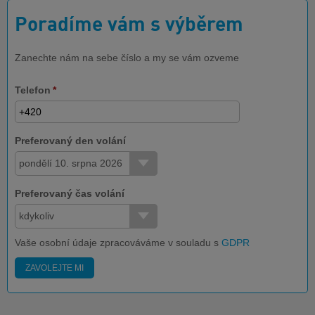
Poradíme vám s výběrem
Zanechte nám na sebe číslo a my se vám ozveme
Telefon
*
Preferovaný den volání
pondělí 10. srpna 2026
Preferovaný čas volání
kdykoliv
Vaše osobní údaje zpracováváme v souladu s
GDPR
ZAVOLEJTE MI