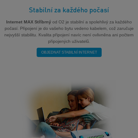
Stabilní za každého počasí
Internet
MAX
Stříbrný
od O2 je stabilní a spolehlivý za každého
počasí. Připojení je do vašeho bytu vedeno kabelem, což zaručuje
nejvyšší stabilitu. Kvalita připojení navíc není ovlivněna ani počtem
připojených uživatelů.
OBJEDNAT STABILNÍ INTERNET