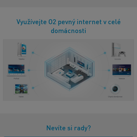
Využívejte O2 pevný internet v celé
domácnosti
Nevíte si rady?