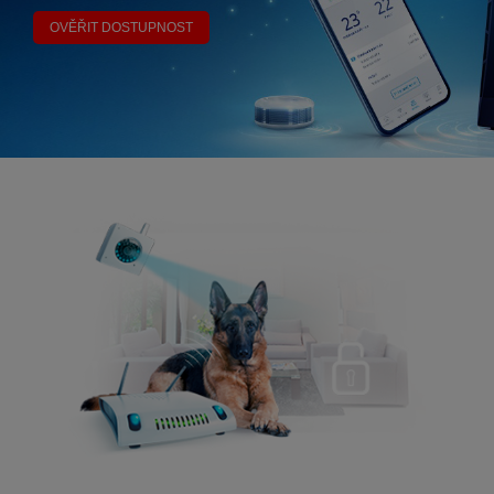
OVĚŘIT DOSTUPNOST