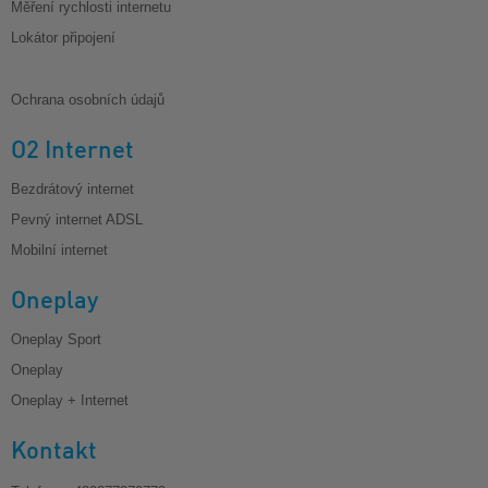
Měření rychlosti internetu
Lokátor připojení
Ochrana osobních údajů
O2 Internet
Bezdrátový internet
Pevný internet ADSL
Mobilní internet
Oneplay
Oneplay Sport
Oneplay
Oneplay + Internet
Kontakt