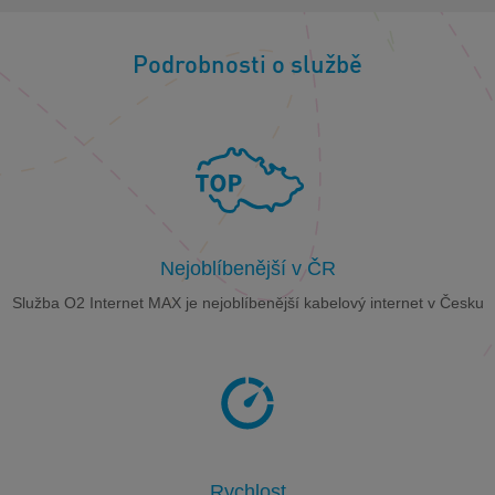
Podrobnosti o službě
Nejoblíbenější v ČR
Služba O2 Internet MAX je nejoblíbenější kabelový internet v Česku
Rychlost