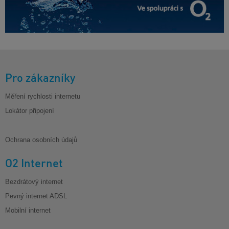
Pro zákazníky
Měření rychlosti internetu
Lokátor připojení
Ochrana osobních údajů
O2 Internet
Bezdrátový internet
Pevný internet ADSL
Mobilní internet