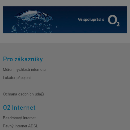
Pro zákazníky
Měření rychlosti internetu
Lokátor připojení
Ochrana osobních údajů
O2 Internet
Bezdrátový internet
Pevný internet ADSL